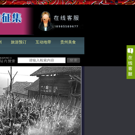
州
旅游预订
互动地带
贵州美食