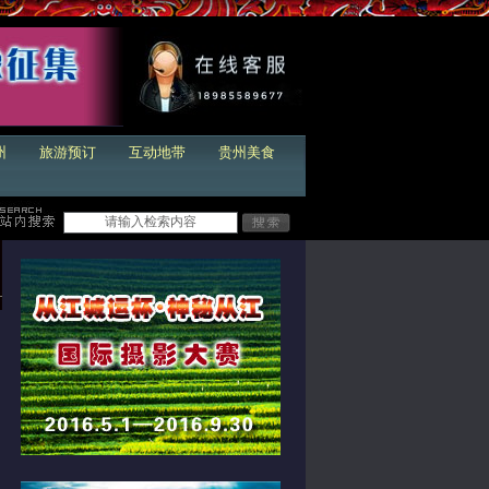
州
旅游预订
互动地带
贵州美食