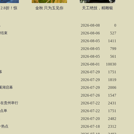
2.8折！惊
金秋 只为玉见你
天工绝技，精雕银
地
2026-08-08
0
满结束
2026-08-06
527
2026-08-05
1411
2026-08-05
799
2026-08-05
561
2026-08-01
10030
幕
2026-07-29
1751
2026-07-29
1819
溪湖启幕
2026-07-29
2006
2026-07-26
1547
会在贵州举行
2026-07-22
2431
盘点单
2026-07-22
1751
奖
2026-07-20
2482
一热点
2026-07-18
2312