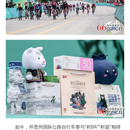
如今，环贵州国际公路自行车赛与“村BA”“村超”相得