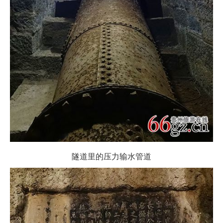
隧道里的压力输水管道