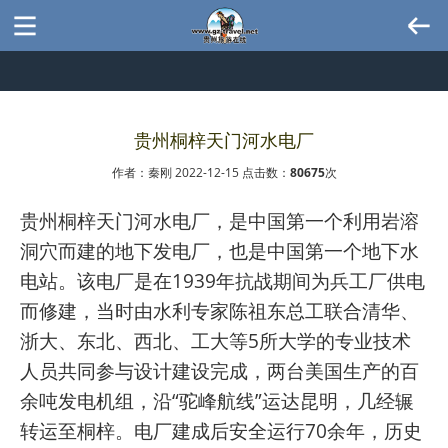
贵州桐梓天门河水电厂
作者：秦刚 2022-12-15 点击数：
80675
次
贵州桐梓天门河水电厂，是中国第一个利用岩溶
洞穴而建的地下发电厂，也是中国第一个地下水
电站。该电厂是在1939年抗战期间为兵工厂供电
而修建，当时由水利专家陈祖东总工联合清华、
浙大、东北、西北、工大等5所大学的专业技术
人员共同参与设计建设完成，两台美国生产的百
余吨发电机组，沿“驼峰航线”运达昆明，几经辗
转运至桐梓。电厂建成后安全运行70余年，历史