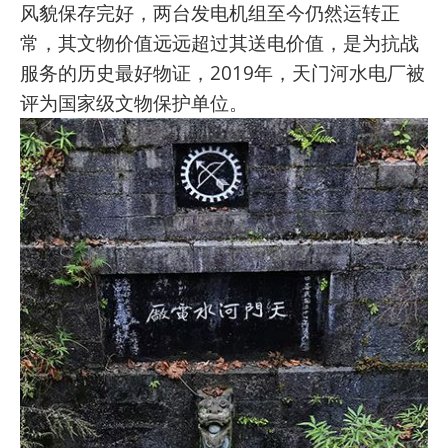
风貌保存完好，两台发电机组至今仍然运转正
常，其文物价值远远超过其送电价值，是为抗战
服务的历史最好物证，2019年，天门河水电厂被
评为国家级文物保护单位。