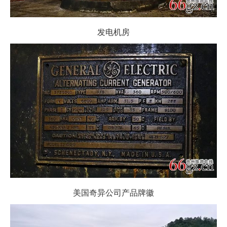
发电机房
美国奇异公司产品牌徽