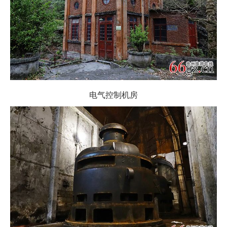
电气控制机房