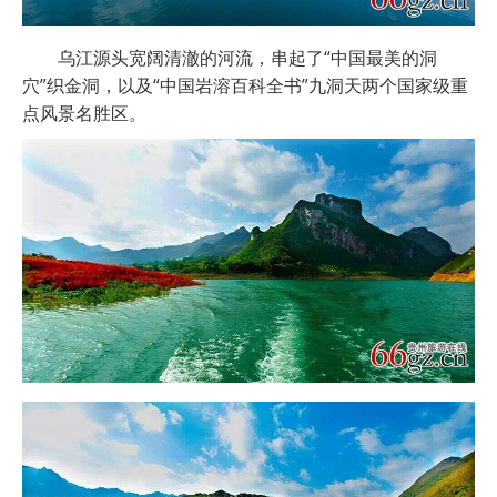
乌江源头宽阔清澈的河流，串起了“中国最美的洞
穴”织金洞，以及“中国岩溶百科全书”九洞天两个国家级重
点风景名胜区。