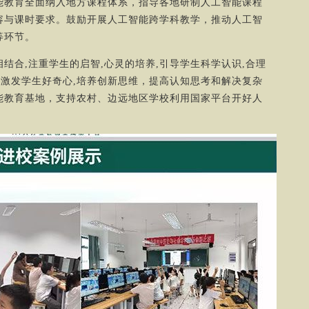
能教育全面纳入地方课程体系，指导各地研制人工智能课程
容与课时要求。鼓励开展人工智能跨学科教学，推动人工智
等环节。
合,注重学生的启智,心灵的培养,引导学生科学认识,合理
,激发学生好奇心,培养创新思维，提高认知思考和解决复杂
能教育基地，支持农村、边远地区学校利用国家平台开好人