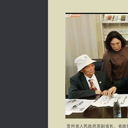
贵州省人民政府原副省长、省政