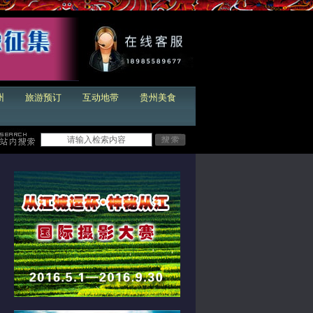
州
旅游预订
互动地带
贵州美食