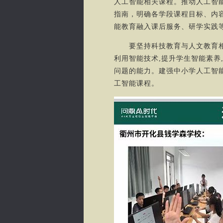
人工智能相关课程。推动人工智
指南，明确各学段课程目标、内
能教育融入课后服务、研学实践
要坚持科技教育与人文教育相结
利用智能技术,提升学生智能素养
问题的能力。建强中小学人工智
工智能课程。