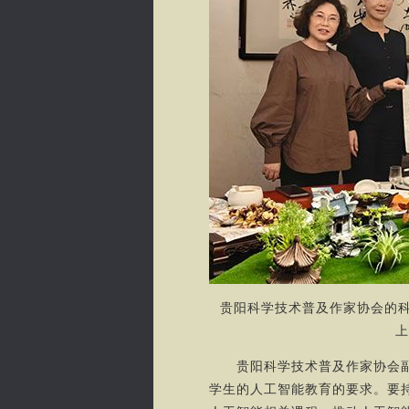
贵阳科学技术普及作家协会的
贵阳科学技术普及作家协会副理
学生的人工智能教育的要求。要