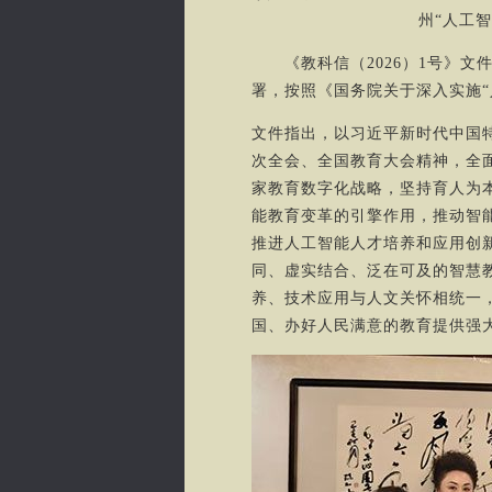
州“人工
《教科信（2026）1号》文件是
署，按照《国务院关于深入实施“
文件指出，以习近平新时代中国
次全会、全国教育大会精神，全
家教育数字化战略，坚持育人为
能教育变革的引擎作用，推动智
推进人工智能人才培养和应用创
同、虚实结合、泛在可及的智慧
养、技术应用与人文关怀相统一
国、办好人民满意的教育提供强