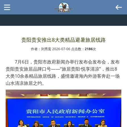
贵阳贵安推出8大类精品避暑旅居线路
作者：刘秀鸾 2026-07-06 点击数：
2186
次
7月6日，贵阳市政府新闻办举行发布会发布会，发布
贵阳贵安旅居品牌口号——“旅居贵阳·悦享清凉”，推出8
大类10余条精品旅居线路，盛情邀请海内外游客奔赴一场
山水清凉旅居之约。