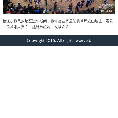
榕江少数民族地区过年期间，你常会在寨屋前的草坪或山坡上，看到
一群苗家人聚在一起跳芦笙舞，充满欢乐。
Copyright 2016. All rights reserved.