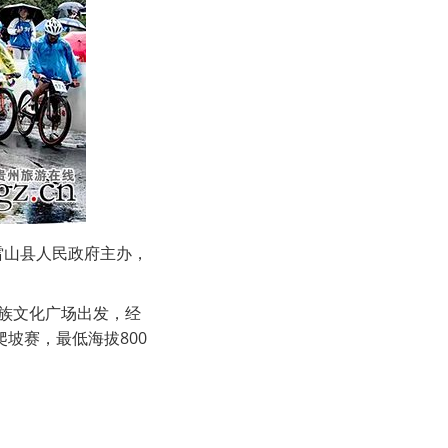
雷山县人民政府主办，
族文化广场出发，经
坡赛，最低海拔800