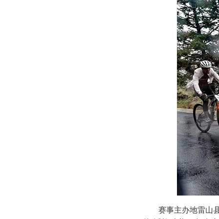
赛事主办地雷山