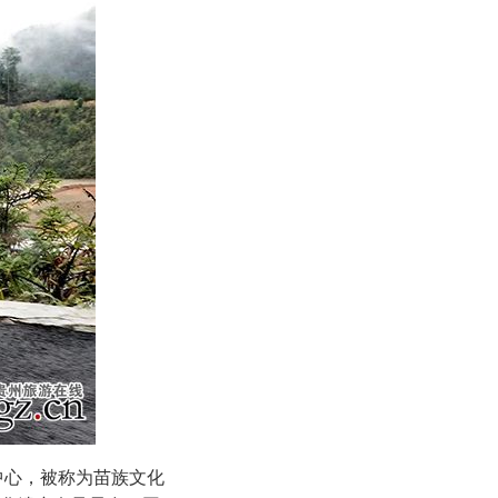
中心，被称为苗族文化