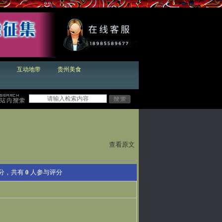
互动地带
贵州美食
查看原文
分，共有
0
人参与评分