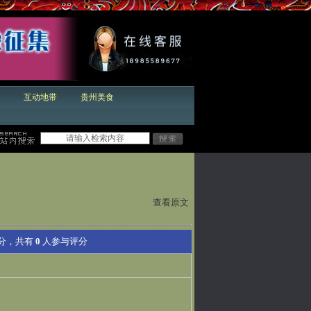
互动地带
贵州美食
查看原文
分，共有
0
人参与评分