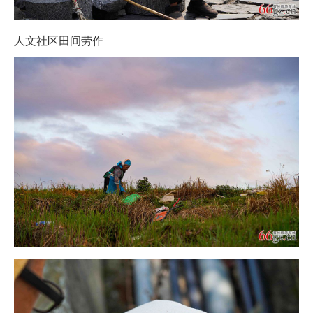
人文社区田间劳作