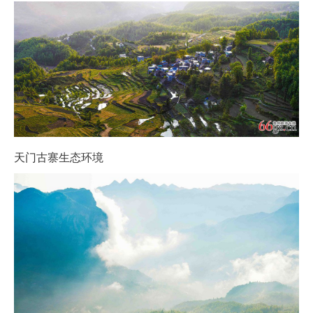
天门古寨生态环境