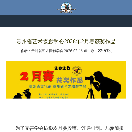
贵州省艺术摄影学会2026年2月赛获奖作品
作者：贵州省艺术摄影学会 2026-03-16 点击数：
27193
次
为了完善学会摄影双月赛投稿、评选机制。凡参加摄