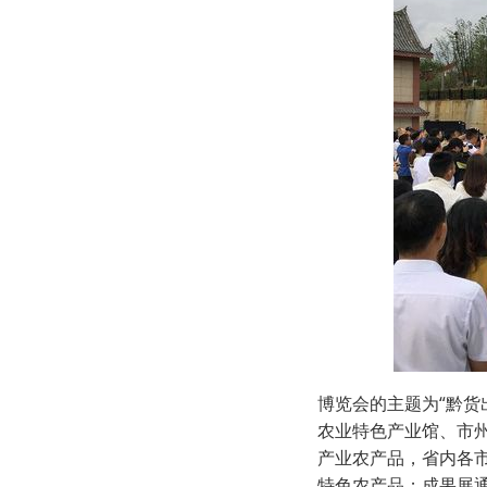
博览会的主题为“黔货
农业特色产业馆、市州
产业农产品，省内各
特色农产品；成果展