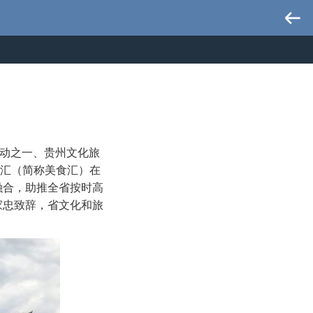
活动之一、贵州文化旅
食汇（简称美食汇）在
融合，助推全省按时高
家忠致辞，省文化和旅