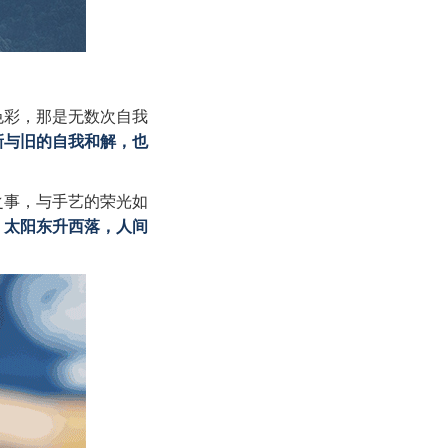
色彩，那是无数次自我
新与旧的自我和解，也
之事，与手艺的荣光如
。太阳东升西落，人间