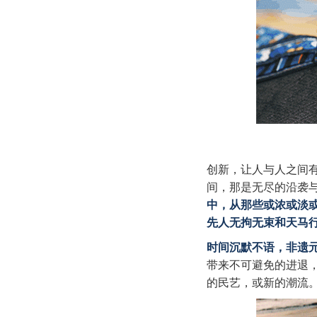
创新，让人与人之间
间，那是无尽的沿袭
中，从那些或浓或淡
先人无拘无束和天马
时间沉默不语，非遗
带来不可避免的进退
的民艺，或新的潮流