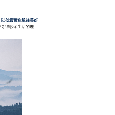
，以创意营造通往美好
中寻得歌颂生活的理