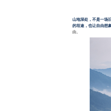
山地深处，不是一场
的坦途，也让自由想
由。