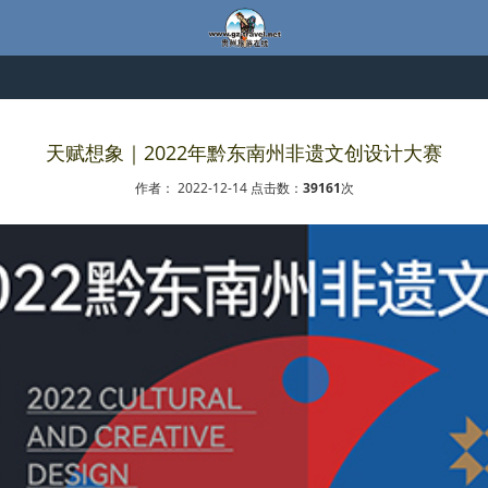
天赋想象｜2022年黔东南州非遗文创设计大赛
作者： 2022-12-14 点击数：
39161
次